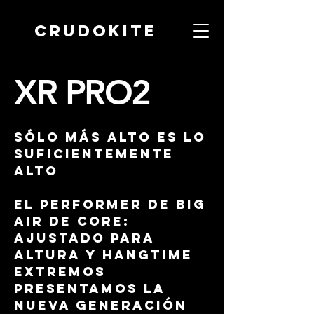
CRUDOKITE
XR PRO2
SÓLO MÁS ALTO ES LO
SUFICIENTEMENTE
ALTO
El Performer de Big
Air de CORE:
Ajustado para
Altura y Hangtime
Extremos
Presentamos la
nueva generación