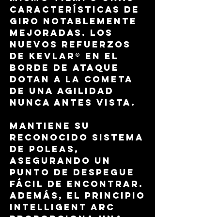
características de
giro notablemente
mejoradas. Los
nuevos refuerzos
de Kevlar® en el
borde de ataque
dotan a la cometa
de una agilidad
nunca antes vista.
Mantiene su
reconocido sistema
de poleas,
asegurando un
punto de despegue
fácil de encontrar.
Además, el principio
Intelligent Arc