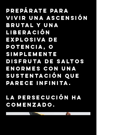
Prepárate para
vivir una ascensión
brutal y una
liberación
explosiva de
potencia, o
simplemente
disfruta de saltos
enormes con una
sustentación que
parece infinita.
La persecución ha
comenzado.