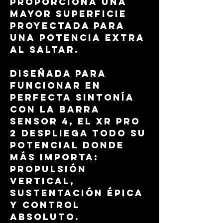
proporciona una
mayor superficie
proyectada para
una potencia extra
al saltar.
Diseñada para
funcionar en
perfecta sintonía
con la barra
Sensor 4, el XR Pro
2 despliega todo su
potencial donde
más importa:
propulsión
vertical,
sustentación épica
y control
absoluto.