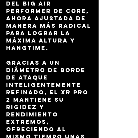
del Big Air
Performer de CORE,
ahora ajustada de
manera más radical
para lograr la
máxima altura y
hangtime.
Gracias a un
diámetro de borde
de ataque
inteligentemente
refinado, el XR Pro
2 mantiene su
rigidez y
rendimiento
extremos,
ofreciendo al
mismo tiempo unas