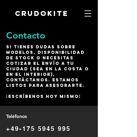
CRUDOKITE
Contacto
Si tienes dudas sobre
modelos, disponibilidad
de stock o necesitas
cotizar el envío a tu
ciudad (sea en la costa o
en el interior),
contáctanos. Estamos
listos para asesorarte.
¡Escríbenos hoy mismo!
Teléfonos
+49-175 5945 995