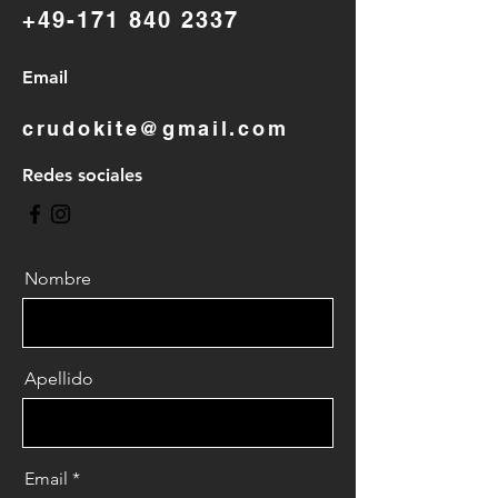
+49-171 840 2337
Email
crudokite@gmail.com
Redes sociales
Nombre
Apellido
Email