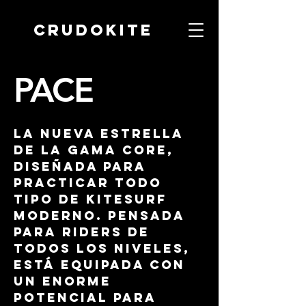
CRUDOKITE
PACE
La nueva estrella
de la gama CORE,
diseñada para
practicar todo
tipo de kitesurf
moderno. Pensada
para riders de
todos los niveles,
está equipada con
un enorme
potencial para