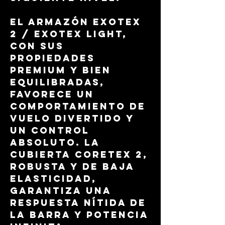
El armazón ExoTex
2 / ExoTex Light,
con sus
propiedades
premium y bien
equilibradas,
favorece un
comportamiento de
vuelo divertido y
un control
absoluto. La
cubierta CoreTex 2,
robusta y de baja
elasticidad,
garantiza una
respuesta nítida de
la barra y potencia