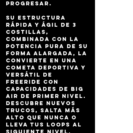
progresar.
Su estructura
rápida y ágil de 3
costillas,
combinada con la
potencia pura de su
forma alargada, la
convierte en una
cometa deportiva y
versátil de
freeride con
capacidades de Big
Air de primer nivel.
Descubre nuevos
trucos, salta más
alto que nunca o
lleva tus loops al
siguiente nivel.